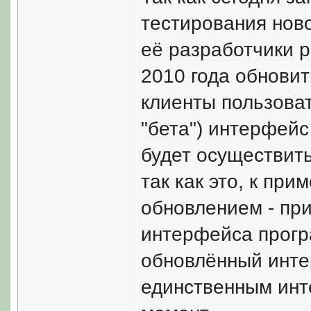
тестирования нов
её разработчики 
2010 года обновит
клиенты пользова
"бета") интерфейс
будет осуществить
так как это, к пр
обновлением - при
интерфейса прогр
обновлённый инте
единственным ин