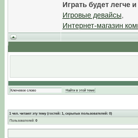
Играть будет легче и
Игровые девайсы
,
Интернет-магазин ком
1
чел. читают эту тему (гостей: 1, скрытых пользователей: 0)
Пользователей:
0