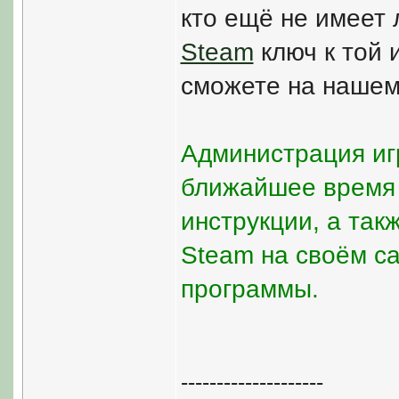
кто ещё не имеет
Steam
ключ к той 
сможете на нашем
Администрация иг
ближайшее время 
инструкции, а та
Steam на своём с
программы.
--------------------