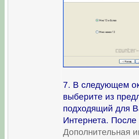
7. В следующем ок
выберите из пред
подходящий для В
Интернета. После 
Дополнительная и