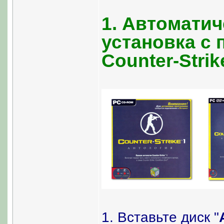
1. Автомати
установка с
Counter-Strik
1. Вставьте диск "