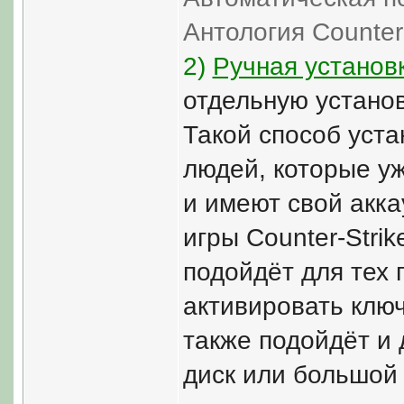
Антология Counter-
2)
Ручная установ
отдельную устано
Такой способ уста
людей, которые у
и имеют свой акка
игры Counter-Strik
подойдёт для тех 
активировать клю
также подойдёт и 
диск или большой 