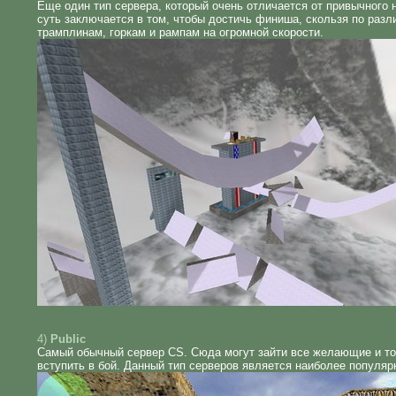
Еще один тип сервера, который очень отличается от привычного 
суть заключается в том, чтобы достичь финиша, скользя по раз
трамплинам, горкам и рампам на огромной скорости.
4)
Public
Самый обычный сервер CS. Сюда могут зайти все желающие и то
вступить в бой. Данный тип серверов является наиболее популяр