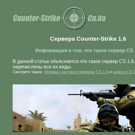
Сервера Counter-Strike 1.6
Информация о том, что такое сервер CS 
В данной статье объясняется что такое сервер CS 1.6,
перечислены все их виды.
Смотрите также:
Игровые хостинги серверов CS 1.6
и
адреса CS 1