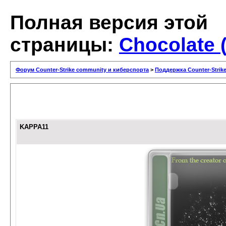
Полная версия этой
страницы:
Chocolate 
Форум Counter-Strike community и киберспорта
>
Поддержка Counter-Strik
KAPPA11