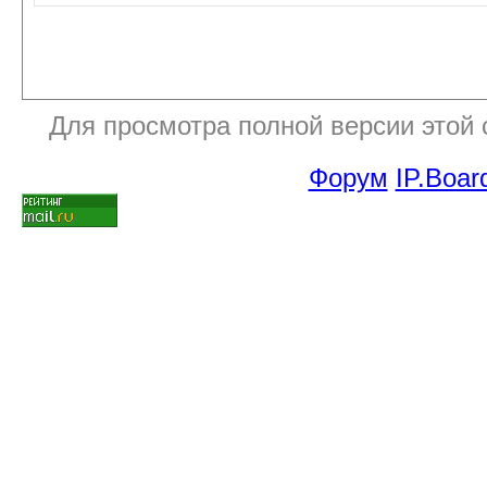
Для просмотра полной версии этой
Форум
IP.Boar