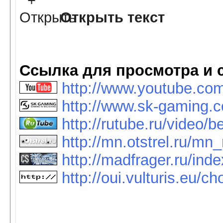
Открыть текст
Ссылка для просмотра и 
http://www.youtube.c
http://www.sk-gaming.
http://rutube.ru/video
http://mn.otstrel.ru/m
http://madfrager.ru/in
http://oui.vulturis.eu/c