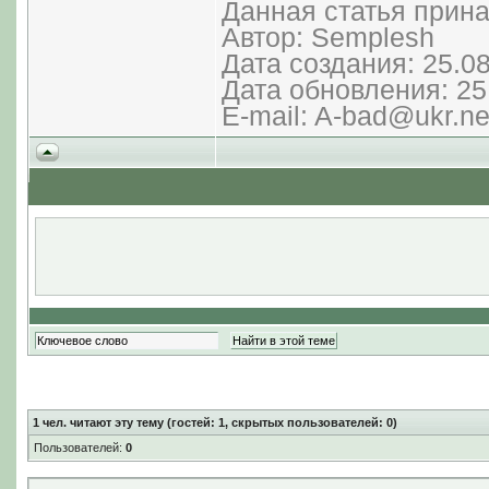
Данная статья прин
Автор: Semplesh
Дата создания: 25.0
Дата обновления: 25
E-mail: A-bad@ukr.ne
1
чел. читают эту тему (гостей: 1, скрытых пользователей: 0)
Пользователей:
0