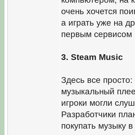
очень хочется пои
а играть уже на д
первым сервисом 
3. Steam Music
Здесь все просто:
музыкальный плеер
игроки могли слуш
Разработчики пла
покупать музыку в 