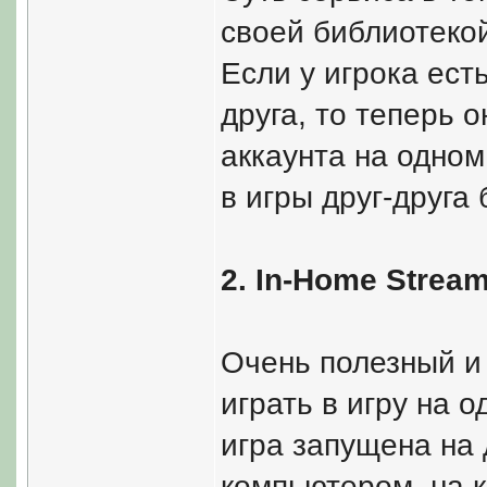
своей библиотекой
Если у игрока есть
друга, то теперь 
аккаунта на одном
в игры друг-друга 
2. In-Home Strea
Очень полезный и
играть в игру на 
игра запущена на 
компьютером, на к