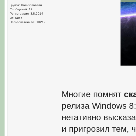
Группа: Пользователи
Сообщений: 12
Регистрация: 3.8.2014
Из: Киев
Пользователь №: 10219
Многие помнят
ск
релиза Windows 8
негативно высказа
и пригрозил тем, 