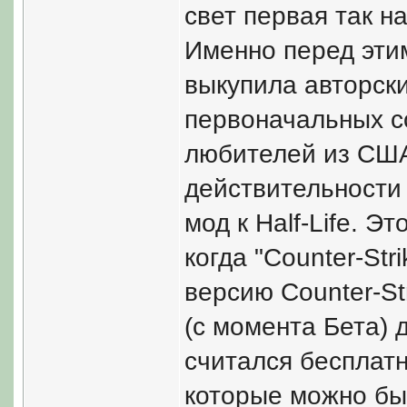
свет первая так 
Именно перед этим
выкупила авторски
первоначальных с
любителей из США
действительности 
мод к Half-Life. Э
когда "Counter-Str
версию Counter-St
(с момента Бета) 
считался бесплат
которые можно бы