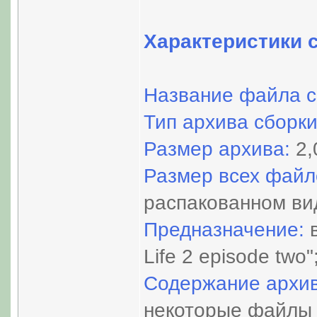
Характеристики 
Название файла с
Тип архива сборки
Размер архива:
2,
Размер всех файл
распакованном ви
Предназначение:
Life 2 episode two"
Содержание архив
некоторые файлы 