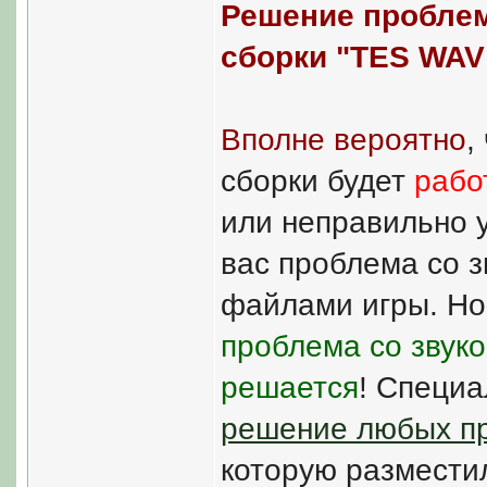
Решение проблем
сборки "TES WAV
Вполне вероятно
,
сборки будет
рабо
или неправильно у
вас проблема со 
файлами игры. Но 
проблема со звуко
решается
! Специа
решение любых пр
которую разместил