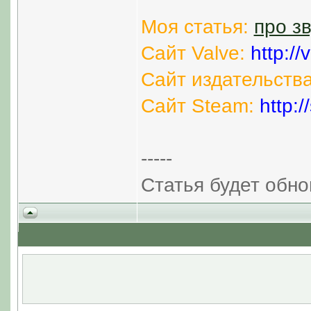
Моя статья:
про зв
Сайт Valve:
http:/
Сайт издательства
Сайт Steam:
http:
-----
Статья будет обно