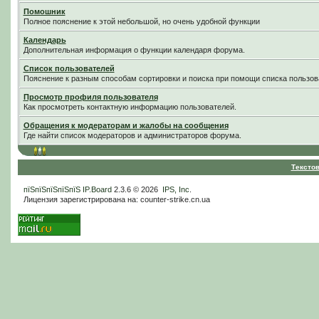
Помошник
Полное пояснение к этой небольшой, но очень удобной функции
Календарь
Дополнительная информация о функции календаря форума.
Список пользователей
Пояснение к разным способам сортировки и поиска при помощи списка пользов
Просмотр профиля пользователя
Как просмотреть контактную информацию пользователей.
Обращения к модераторам и жалобы на сообщения
Где найти список модераторов и администраторов форума.
Тексто
пїЅпїЅпїЅпїЅпїЅ
IP.Board
2.3.6 © 2026
IPS, Inc
.
Лицензия зарегистрирована на: counter-strike.cn.ua