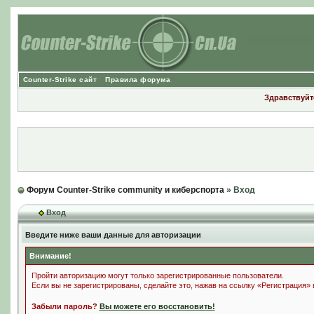
Counter-Strike сайт
Правила форума
Здравствуйте
Форум Counter-Strike community и киберспорта
» Вход
Вход
Введите ниже ваши данные для авторизации
Внимание!
Пройти авторизацию могут только зарегистрированные пользователи.
Если вы не зарегистрированы, сделайте это, нажав на ссылку «Регистрация»
Забыли пароль?
Вы можете его восстановить!