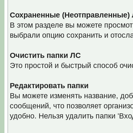
Сохраненные (Неотправленные)
В этом разделе вы можете просмот
выбрали опцию сохранить и отосла
Очистить папки ЛС
Это простой и быстрый способ очис
Редактировать папки
Вы можете изменять название, доб
сообщений, что позволяет организ
удобно. Нельзя удалить папки 'Вхо