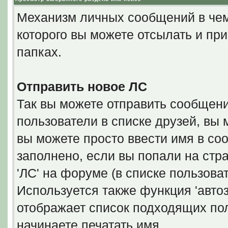
Механизм личных сообщений в чем
которого вы можете отсылать и пр
папках.
Отправить новое ЛС
Так вы можете отправить сообщени
пользователи в списке друзей, вы 
вы можете просто ввести имя в со
заполнено, если вы попали на стр
'ЛС' на форуме (в списке пользова
Используется также функция 'автоз
отображает список подходящих пол
начинаете печатать имя.