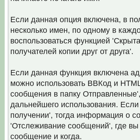
Если данная опция включена, в по
несколько имен, по одному в кажд
воспользоваться функцией 'Скрытая
получателей копии друг от друга'.
Если данная функция включена ад
можно использовать ВВКод и HTML.
сообщения в папку Отправленные'
дальнейшего использования. Если 
получении', тогда информация о с
'Отслеживание сообщений', где вы
сообщение и когда.