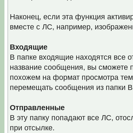
Наконец, если эта функция активи
вместе с ЛС, например, изображен
Входящие
В папке входящие находятся все 
название сообщения, вы сможете 
похожем на формат просмотра тем
перемещать сообщения из папки 
Отправленные
В эту папку попадают все ЛС, ото
при отсылке.