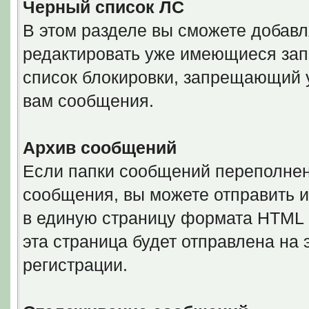
Черный список ЛС
В этом разделе вы сможете добавл
редактировать уже имеющиеся запи
список блокировки, запрещающий 
вам сообщения.
Архив сообщений
Если папки сообщений переполнен
сообщения, вы можете отправить и
в единую страницу формата HTML ил
эта страница будет отправлена на
регистрации.