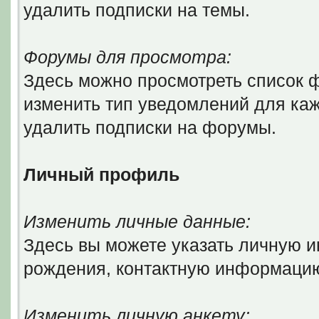
удалить подписки на темы.
Форумы для просмотра:
Здесь можно просмотреть список ф
изменить тип уведомлений для ка
удалить подписки на форумы.
Личный профиль
Изменить личные данные:
Здесь вы можете указать личную 
рождения, контактную информаци
Изменить личную анкету: