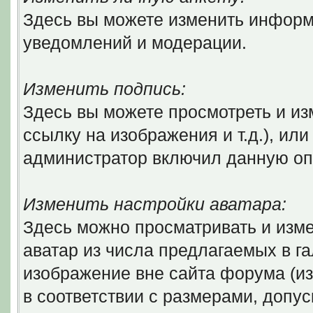
Здесь вы можете изменить информ
уведомлений и модерации.
Изменить подпись:
Здесь вы можете просмотреть и из
ссылку на изображения и т.д.), ил
администратор включил данную оп
Изменить настройки аватара:
Здесь можно просматривать и изм
аватар из числа предлагаемых в г
изображение вне сайта форума (и
в соответствии с размерами, доп