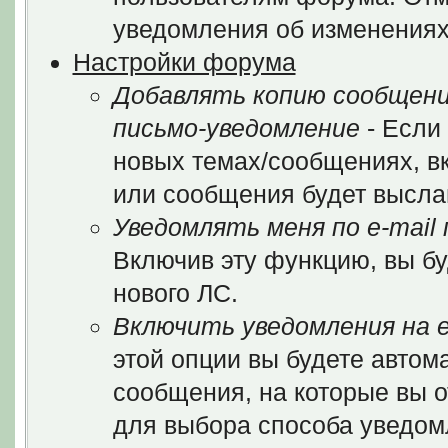
уведомления об изменениях
Настройки форума
Добавлять копию сообщени
письмо-уведомление
- Если
новых темах/сообщениях, в
или сообщения будет выслан
Уведомлять меня по e-mail
Включив эту функцию, вы бу
нового ЛС.
Включить уведомления на e
этой опции вы будете автом
сообщения, на которые вы 
для выбора способа уведом