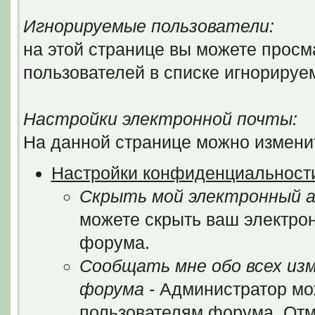
Игнорируемые пользователи:
на этой странице вы можете просм
пользователей в списке игнорируе
Настройки электронной почты:
На данной странице можно изменит
Настройки конфиденциальност
Скрыть мой электронный а
можете скрыть ваш электрон
форума.
Сообщать мне обо всех из
форума
- Администратор мо
пользователям форума. Отм