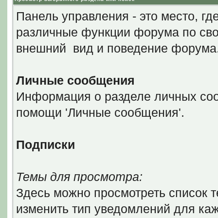
Панель управления - это место, гд
различные функции форума по сво
внешний вид и поведение форума
Личные сообщения
Информация о разделе личных соо
помощи 'Личные сообщения'.
Подписки
Темы для просмотра:
Здесь можно просмотреть список т
изменить тип уведомлений для каж