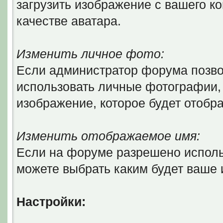
загрузить изображение с вашего ко
качестве аватара.
Изменить личное фото:
Если администратор форума позво
использовать личные фотографии, 
изображение, которое будет отобр
Изменить отображаемое имя:
Если на форуме разрешено исполь
можете выбрать каким будет ваше
Настройки: