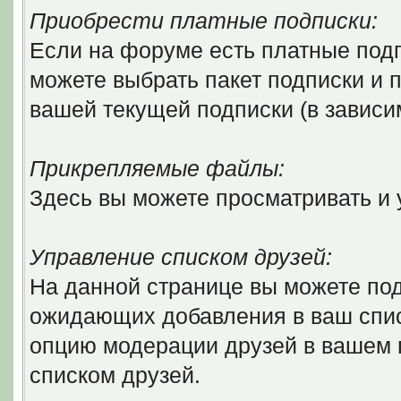
Приобрести платные подписки:
Если на форуме есть платные подп
можете выбрать пакет подписки и п
вашей текущей подписки (в зависи
Прикрепляемые файлы:
Здесь вы можете просматривать и
Управление списком друзей:
На данной странице вы можете по
ожидающих добавления в ваш списо
опцию модерации друзей в вашем 
списком друзей.