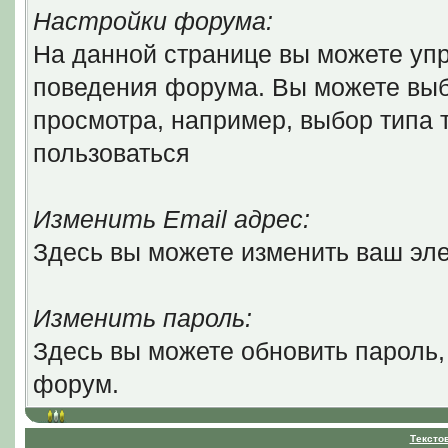
Настройки форума:
На данной странице вы можете уп
поведения форума. Вы можете выб
просмотра, например, выбор типа т
пользоваться
Изменить Email адрес:
Здесь вы можете изменить ваш эле
Изменить пароль:
Здесь вы можете обновить пароль,
форум.
Тексто