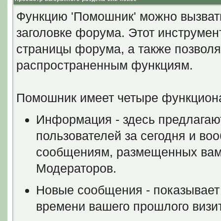
Функцию 'Помошник' можно вызват
заголовке форума. Этот инструмен
страницы форума, а также позволя
распространенным функциям.
Помошник имеет четыре функцион
Информация - здесь предлагаю
пользователей за сегодня и во
сообщениям, размещенных вами
Модераторов.
Новые сообщения - показывает
времени вашего прошлого визит