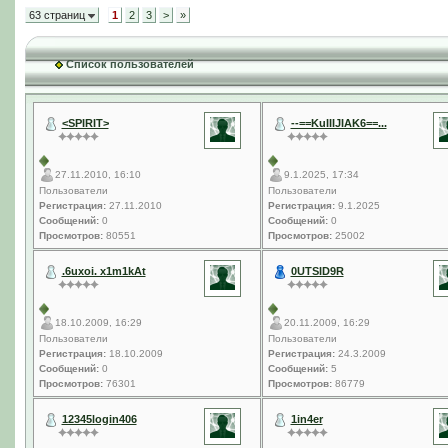
63 страниц
1
2
3
>
»
Список пользователей
<SPIRIT>
--==KuIIIJIAK6==...
27.11.2010, 16:10
9.1.2025, 17:34
Пользователи
Пользователи
Регистрация:
27.11.2010
Регистрация:
9.1.2025
Сообщений:
0
Сообщений:
0
Просмотров:
80551
Просмотров:
25002
.6uxoi. x1m1kAt
0UTSID9R
18.10.2009, 16:29
20.11.2009, 16:29
Пользователи
Пользователи
Регистрация:
18.10.2009
Регистрация:
24.3.2009
Сообщений:
0
Сообщений:
5
Просмотров:
76301
Просмотров:
86779
12345login406
1in4er