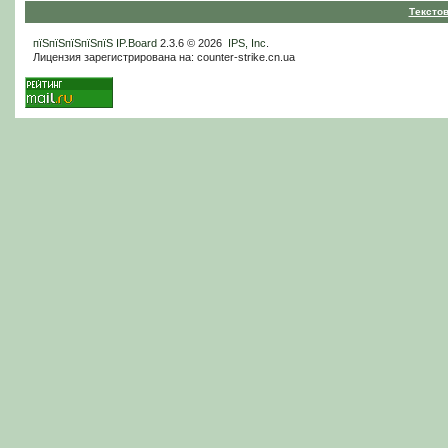
Тексто
пїЅпїЅпїЅпїЅпїЅ
IP.Board
2.3.6 © 2026
IPS, Inc
.
Лицензия зарегистрирована на: counter-strike.cn.ua