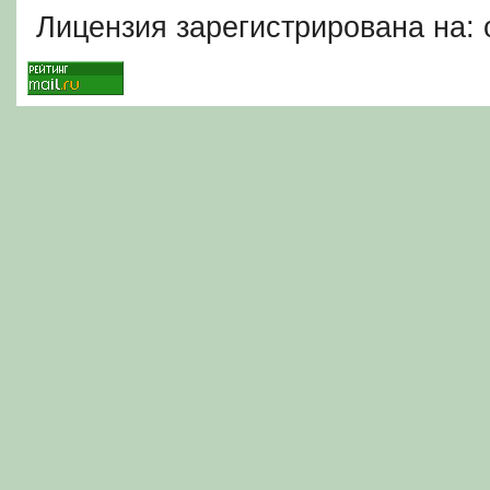
Лицензия зарегистрирована на: c