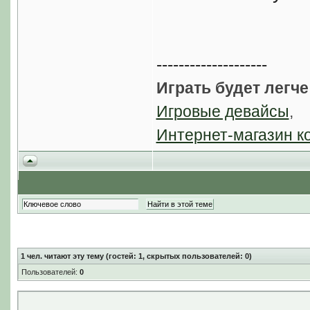
--------------------
Играть будет легче
Игровые девайсы
,
Интернет-магазин к
1
чел. читают эту тему (гостей: 1, скрытых пользователей: 0)
Пользователей:
0