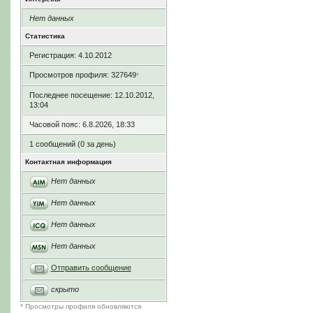
Нет данных
Статистика
Регистрация: 4.10.2012
Просмотров профиля: 327649
*
Последнее посещение: 12.10.2012,
13:04
Часовой пояс: 6.8.2026, 18:33
1 сообщений (0 за день)
Контактная информация
Нет данных
Нет данных
Нет данных
Нет данных
Отправить сообщение
скрыто
* Просмотры профиля обновляются