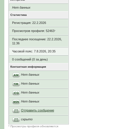
Нет данных
Статистика
Регистрация: 22.2.2026
Просмотров профиля: 52463
*
Последнее посещение: 22.2.2026,
11:36
Часовой пояс: 7.8.2026, 20:35
0 сообщений (0 за день)
Контактная информация
Нет данных
Нет данных
Нет данных
Нет данных
Отправить сообщение
скрыто
* Просмотры профиля обновляются