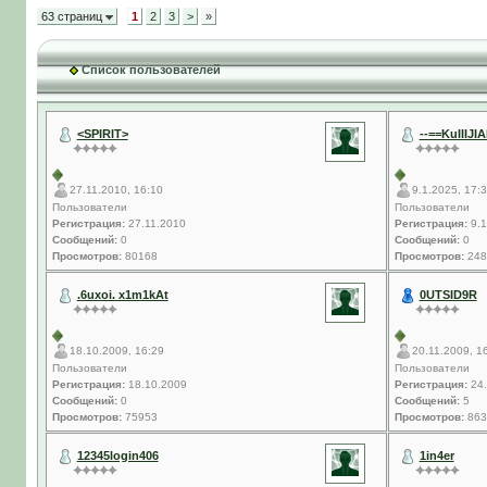
63 страниц
1
2
3
>
»
Список пользователей
<SPIRIT>
--==KuIIIJIA
27.11.2010, 16:10
9.1.2025, 17:
Пользователи
Пользователи
Регистрация:
27.11.2010
Регистрация:
9.1
Сообщений:
0
Сообщений:
0
Просмотров:
80168
Просмотров:
248
.6uxoi. x1m1kAt
0UTSID9R
18.10.2009, 16:29
20.11.2009, 1
Пользователи
Пользователи
Регистрация:
18.10.2009
Регистрация:
24.
Сообщений:
0
Сообщений:
5
Просмотров:
75953
Просмотров:
863
12345login406
1in4er