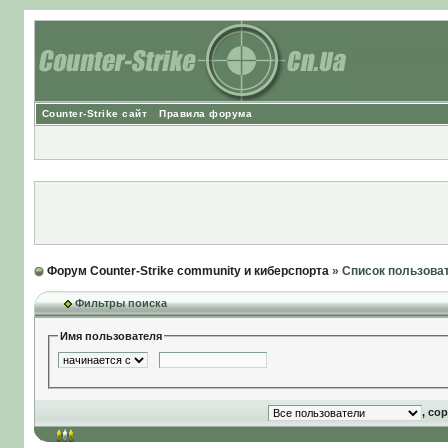
Counter-Strike сайт
Правила форума
Форум Counter-Strike community и киберспорта
» Список пользова
Фильтры поиска
Имя пользователя
, со