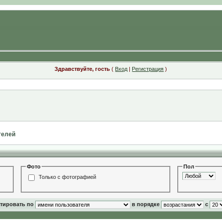
Здравствуйте, гость
(
Вход
|
Регистрация
)
телей
Фото
Пол
Только с фотографией
ртировать по
в порядке
с