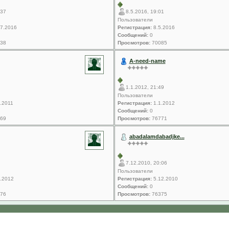
:37
8.5.2016, 19:01
Пользователи
7.2016
Регистрация:
8.5.2016
Сообщений:
0
38
Просмотров:
70085
A-need-name
1.1.2012, 21:49
Пользователи
.2011
Регистрация:
1.1.2012
Сообщений:
0
69
Просмотров:
76771
abadalamdabadjke...
7.12.2010, 20:06
Пользователи
.2012
Регистрация:
5.12.2010
Сообщений:
0
76
Просмотров:
76375