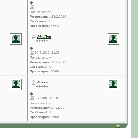
--
Пользователи
Регистрация:
23.2.2010
Сообщений:
0
Просмотров:
74943
A6o/ITyc
12.4.2012, 21:38
Пользователи
Регистрация:
12.4.2012
Сообщений:
0
Просмотров:
76680
Abazin
8.7.2009, 12:19
Пользователи
Регистрация:
8.7.2009
Сообщений:
1
Просмотров:
85045