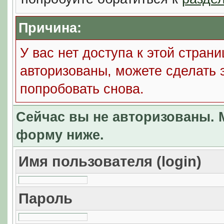
Причина:
У вас нет доступа к этой стран
авторизованы, можете сделать 
попробовать снова.
Сейчас вы не авторизованы. М
форму ниже.
Имя пользователя (login)
Пароль