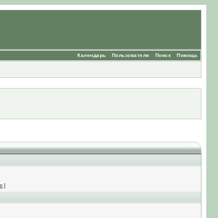
Календарь
Пользователи
Поиск
Помощь
ю
]