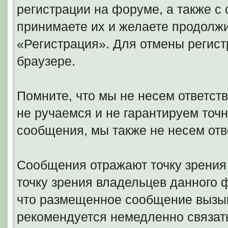
регистрации на форуме, а также 
принимаете их и желаете продолжи
«Регистрация». Для отмены регист
браузере.
Помните, что мы не несем ответс
не ручаемся и не гарантируем точн
сообщения, мы также не несем отв
Сообщения отражают точку зрения 
точку зрения владельцев данного
что размещенное сообщение вызыв
рекомендуется немедленно связать