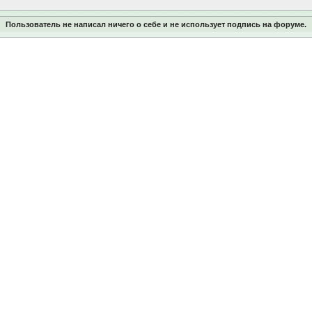
Пользователь не написал ничего о себе и не использует подпись на форуме.