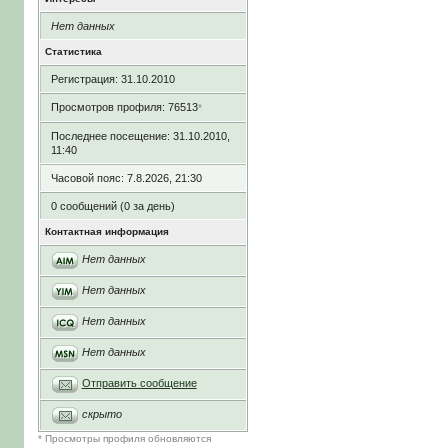
Нет данных
Статистика
Регистрация: 31.10.2010
Просмотров профиля: 76513
*
Последнее посещение: 31.10.2010,
11:40
Часовой пояс: 7.8.2026, 21:30
0 сообщений (0 за день)
Контактная информация
Нет данных
Нет данных
Нет данных
Нет данных
Отправить сообщение
скрыто
* Просмотры профиля обновляются