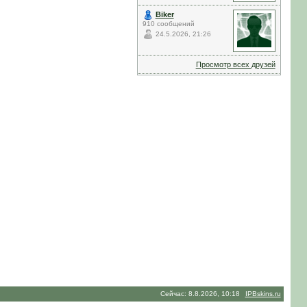
Biker
910 сообщений
24.5.2026, 21:26
Просмотр всех друзей
Сейчас: 8.8.2026, 10:18
IPBskins.ru