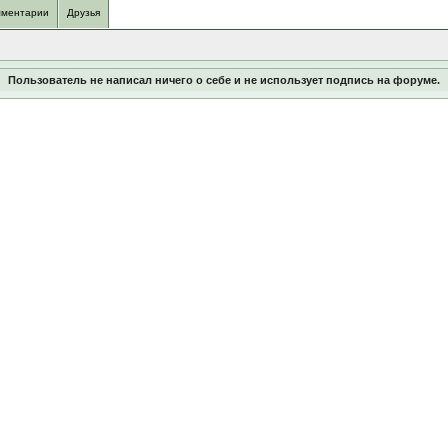
ментарии
Друзья
Пользователь не написал ничего о себе и не использует подпись на форуме.