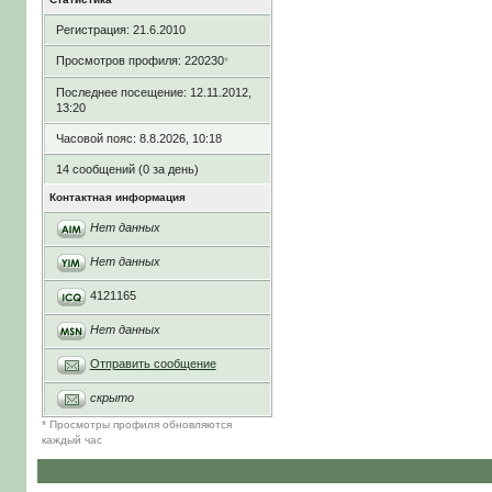
Регистрация: 21.6.2010
Просмотров профиля: 220230
*
Последнее посещение: 12.11.2012,
13:20
Часовой пояс: 8.8.2026, 10:18
14 сообщений (0 за день)
Контактная информация
Нет данных
Нет данных
4121165
Нет данных
Отправить сообщение
скрыто
* Просмотры профиля обновляются
каждый час