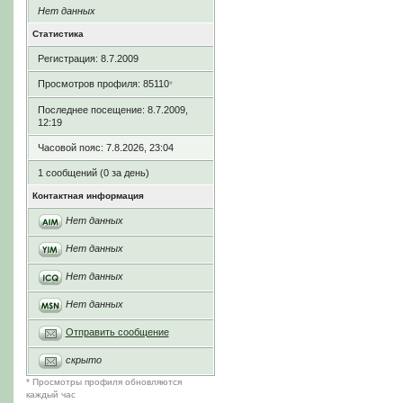
Нет данных
Статистика
Регистрация: 8.7.2009
Просмотров профиля: 85110
*
Последнее посещение: 8.7.2009,
12:19
Часовой пояс: 7.8.2026, 23:04
1 сообщений (0 за день)
Контактная информация
Нет данных
Нет данных
Нет данных
Нет данных
Отправить сообщение
скрыто
* Просмотры профиля обновляются
каждый час