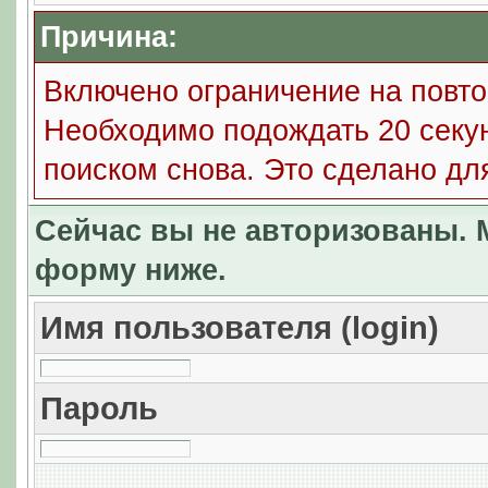
Причина:
Включено ограничение на повто
Необходимо подождать 20 секун
поиском снова. Это сделано дл
Сейчас вы не авторизованы. М
форму ниже.
Имя пользователя (login)
Пароль