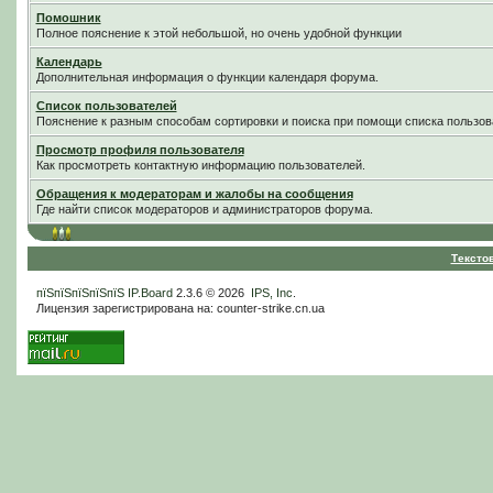
Помошник
Полное пояснение к этой небольшой, но очень удобной функции
Календарь
Дополнительная информация о функции календаря форума.
Список пользователей
Пояснение к разным способам сортировки и поиска при помощи списка пользов
Просмотр профиля пользователя
Как просмотреть контактную информацию пользователей.
Обращения к модераторам и жалобы на сообщения
Где найти список модераторов и администраторов форума.
Тексто
пїЅпїЅпїЅпїЅпїЅ
IP.Board
2.3.6 © 2026
IPS, Inc
.
Лицензия зарегистрирована на: counter-strike.cn.ua