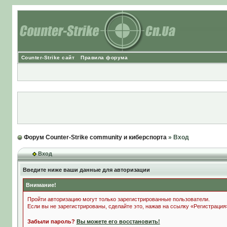
Counter-Strike сайт
Правила форума
Форум Counter-Strike community и киберспорта
» Вход
Вход
Введите ниже ваши данные для авторизации
Внимание!
Пройти авторизацию могут только зарегистрированные пользователи.
Если вы не зарегистрированы, сделайте это, нажав на ссылку «Регистрация
Забыли пароль?
Вы можете его восстановить!