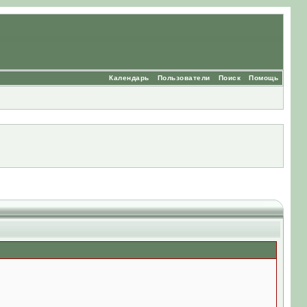
Календарь
Пользователи
Поиск
Помощь