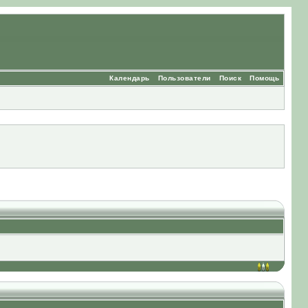
Календарь
Пользователи
Поиск
Помощь