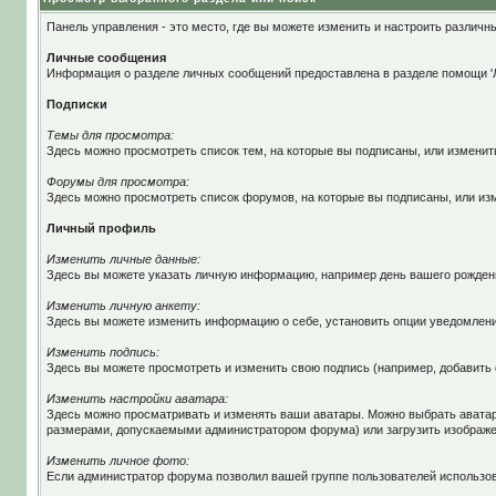
Панель управления - это место, где вы можете изменить и настроить разли
Личные сообщения
Информация о разделе личных сообщений предоставлена в разделе помощи '
Подписки
Темы для просмотра:
Здесь можно просмотреть список тем, на которые вы подписаны, или изменит
Форумы для просмотра:
Здесь можно просмотреть список форумов, на которые вы подписаны, или из
Личный профиль
Изменить личные данные:
Здесь вы можете указать личную информацию, например день вашего рожден
Изменить личную анкету:
Здесь вы можете изменить информацию о себе, установить опции уведомлени
Изменить подпись:
Здесь вы можете просмотреть и изменить свою подпись (например, добавить с
Изменить настройки аватара:
Здесь можно просматривать и изменять ваши аватары. Можно выбрать аватар
размерами, допускаемыми администратором форума) или загрузить изображени
Изменить личное фото:
Если администратор форума позволил вашей группе пользователей использов