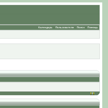
Календарь
Пользователи
Поиск
Помощь