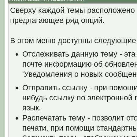
Сверху каждой темы расположено
предлагающее ряд опций.
В этом меню доступны следующие
Отслеживать данную тему - эта
почте информацию об обновлен
'Уведомления о новых сообщен
Отправить ссылку - при помощи
нибудь ссылку по электронной п
язык.
Распечатать тему - позволит о
печати, при помощи стандартн