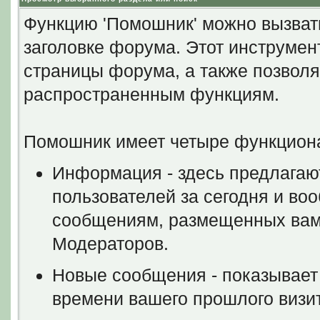
Функцию 'Помошник' можно вызват
заголовке форума. Этот инструмен
страницы форума, а также позволя
распространенным функциям.
Помошник имеет четыре функцион
Информация - здесь предлагаю
пользователей за сегодня и во
сообщениям, размещенных вами
Модераторов.
Новые сообщения - показывает
времени вашего прошлого визит