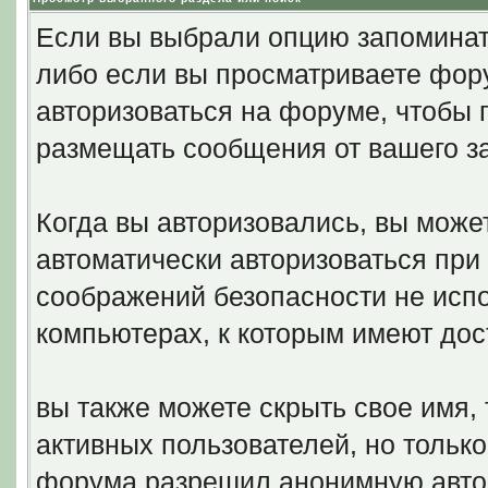
Если вы выбрали опцию запоминать
либо если вы просматриваете фору
авторизоваться на форуме, чтобы 
размещать сообщения от вашего з
Когда вы авторизовались, вы может
автоматически авторизоваться пр
соображений безопасности не исп
компьютерах, к которым имеют дос
вы также можете скрыть свое имя, 
активных пользователей, но только
форума разрешил анонимную авто