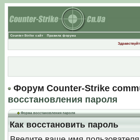
Counter-Strike сайт
Правила форума
Здравствуйте
Форум Counter-Strike comm
восстановления пароля
Форма восстановления пароля
Как восстановить пароль
Введите ваше имя пользователя