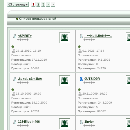
63 страниц
1
2
3
>
»
Список пользователей
<SPIRIT>
--==KuIIIJIAK6==...
27.11.2010, 16:10
9.1.2025, 17:34
Пользователи
Пользователи
Регистрация:
27.11.2010
Регистрация:
9.1.2025
Сообщений:
0
Сообщений:
0
Просмотров:
80468
Просмотров:
24970
.6uxoi. x1m1kAt
0UTSID9R
18.10.2009, 16:29
20.11.2009, 16:29
Пользователи
Пользователи
Регистрация:
18.10.2009
Регистрация:
24.3.2009
Сообщений:
0
Сообщений:
5
Просмотров:
76231
Просмотров:
86682
12345login406
1in4er