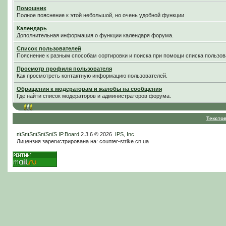
Помошник
Полное пояснение к этой небольшой, но очень удобной функции
Календарь
Дополнительная информация о функции календаря форума.
Список пользователей
Пояснение к разным способам сортировки и поиска при помощи списка пользов
Просмотр профиля пользователя
Как просмотреть контактную информацию пользователей.
Обращения к модераторам и жалобы на сообщения
Где найти список модераторов и администраторов форума.
Тексто
пїЅпїЅпїЅпїЅпїЅ
IP.Board
2.3.6 © 2026
IPS, Inc
.
Лицензия зарегистрирована на: counter-strike.cn.ua