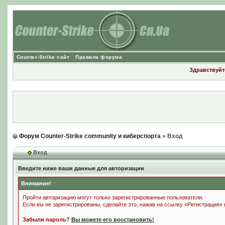
Counter-Strike сайт
Правила форума
Здравствуйте
Форум Counter-Strike community и киберспорта
» Вход
Вход
Введите ниже ваши данные для авторизации
Внимание!
Пройти авторизацию могут только зарегистрированные пользователи.
Если вы не зарегистрированы, сделайте это, нажав на ссылку «Регистрация»
Забыли пароль?
Вы можете его восстановить!