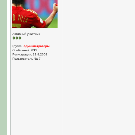
Активный участник
Группа:
Администраторы
Сообщений: 833
Регистрация: 13.8.2008
Пользователь №: 7