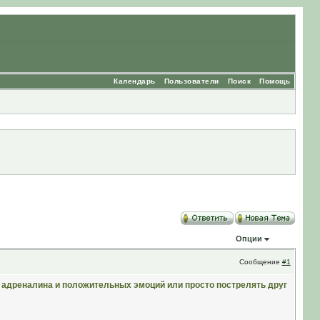
Календарь
Пользователи
Поиск
Помощь
Опции
Сообщение
#1
 адреналина и положительных эмоций или просто пострелять друг