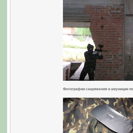
Фотографии снаряжения и амуниции пе