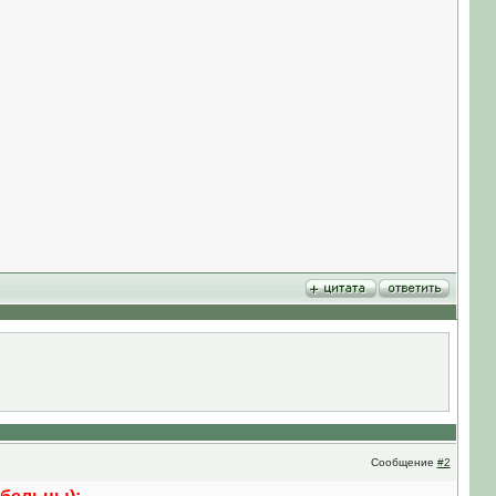
Сообщение
#2