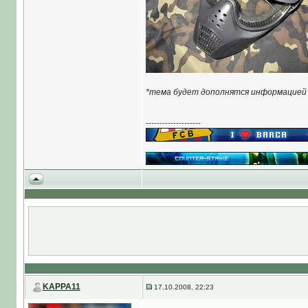
*тема будет дополнятся информацией
--------------------
KAPPA11
17.10.2008, 22:23