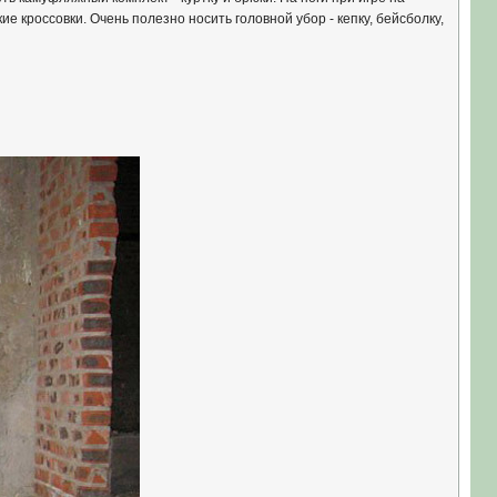
е кроссовки. Очень полезно носить головной убор - кепку, бейсболку,