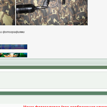
 и фотографиями