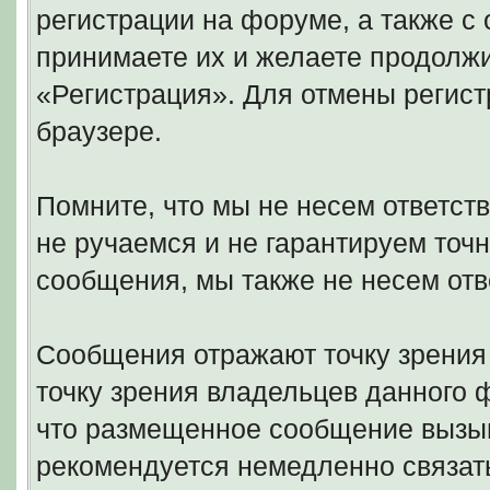
регистрации на форуме, а также 
принимаете их и желаете продолжи
«Регистрация». Для отмены регист
браузере.
Помните, что мы не несем ответс
не ручаемся и не гарантируем точн
сообщения, мы также не несем отв
Сообщения отражают точку зрения 
точку зрения владельцев данного
что размещенное сообщение вызыв
рекомендуется немедленно связать