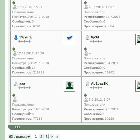
17.3.2015, 15:01
23.7.2016, 17:37
Пользователи
Пользователи
Регистрация:
17.3.2015
Регистрация:
23.7.2016
Сообщений:
0
Сообщений:
0
Просмотров:
67913
Просмотров:
78004
3WYura
6p3d
12.11.2012, 13:20
--
Пользователи
Пользователи
Регистрация:
21.6.2010
Регистрация:
3.4.2011
Сообщений:
14
Сообщений:
0
Просмотров:
219831
Просмотров:
69802
aaa
Ab1bas1K
--
7.5.2012, 3:07
Пользователи
Пользователи
Регистрация:
19.8.2010
Регистрация:
7.5.2012
Сообщений:
0
Сообщений:
0
Просмотров:
77188
Просмотров:
79628
63 страниц
1
2
3
>
»