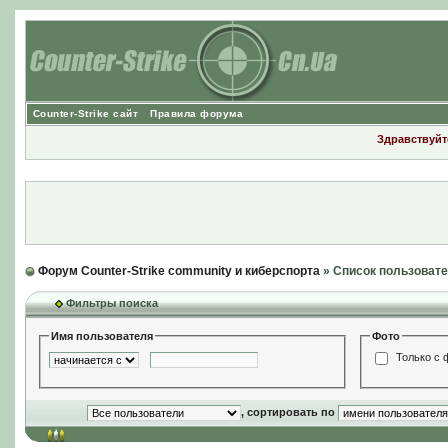
Counter-Strike сайт
Правила форума
Здравствуйте
Форум Counter-Strike community и киберспорта
» Список пользоват
Фильтры поиска
Имя пользователя
Фото
Только с 
, сортировать по