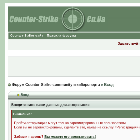
Counter-Strike сайт
Правила форума
Здравствуйте
Форум Counter-Strike community и киберспорта
» Вход
Вход
Введите ниже ваши данные для авторизации
Внимание!
Пройти авторизацию могут только зарегистрированные пользователи.
Если вы не зарегистрированы, сделайте это, нажав на ссылку «Регистрация»
Забыли пароль?
Вы можете его восстановить!