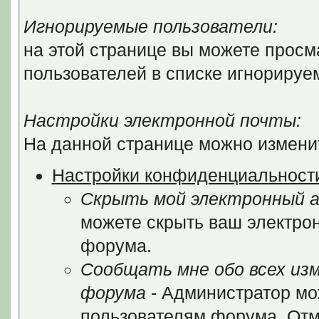
Игнорируемые пользователи:
на этой странице вы можете просм
пользователей в списке игнорируе
Настройки электронной почты:
На данной странице можно изменит
Настройки конфиденциальност
Скрыть мой электронный а
можете скрыть ваш электрон
форума.
Сообщать мне обо всех из
форума
- Администратор мо
пользователям форума. Отм