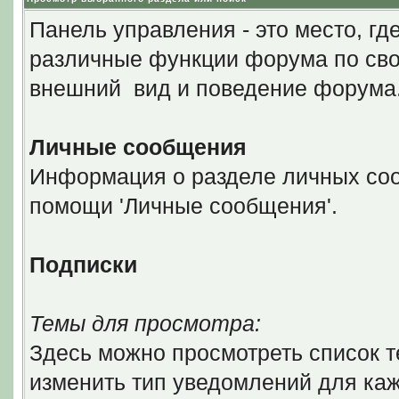
Панель управления - это место, гд
различные функции форума по сво
внешний вид и поведение форума
Личные сообщения
Информация о разделе личных соо
помощи 'Личные сообщения'.
Подписки
Темы для просмотра:
Здесь можно просмотреть список т
изменить тип уведомлений для каж