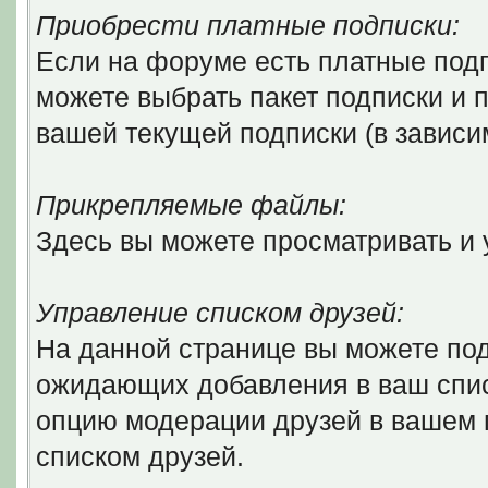
Приобрести платные подписки:
Если на форуме есть платные подп
можете выбрать пакет подписки и п
вашей текущей подписки (в зависи
Прикрепляемые файлы:
Здесь вы можете просматривать и
Управление списком друзей:
На данной странице вы можете по
ожидающих добавления в ваш списо
опцию модерации друзей в вашем 
списком друзей.