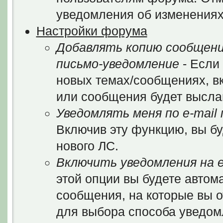
уведомления об изменениях
Настройки форума
Добавлять копию сообщени
письмо-уведомление
- Если
новых темах/сообщениях, в
или сообщения будет выслан
Уведомлять меня по e-mail
Включив эту функцию, вы бу
нового ЛС.
Включить уведомления на e
этой опции вы будете автом
сообщения, на которые вы 
для выбора способа уведом