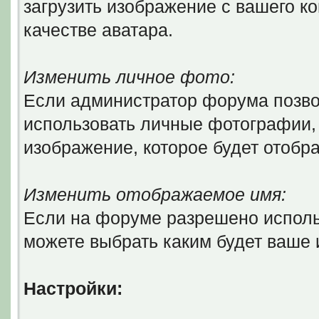
загрузить изображение с вашего ко
качестве аватара.
Изменить личное фото:
Если администратор форума позво
использовать личные фотографии, 
изображение, которое будет отобр
Изменить отображаемое имя:
Если на форуме разрешено исполь
можете выбрать каким будет ваше
Настройки: