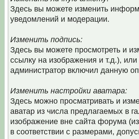
Здесь вы можете изменить информ
уведомлений и модерации.
Изменить подпись:
Здесь вы можете просмотреть и из
ссылку на изображения и т.д.), ил
администратор включил данную оп
Изменить настройки аватара:
Здесь можно просматривать и изм
аватар из числа предлагаемых в г
изображение вне сайта форума (и
в соответствии с размерами, доп