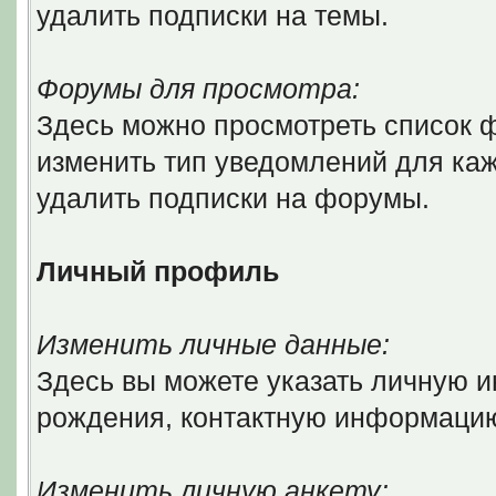
удалить подписки на темы.
Форумы для просмотра:
Здесь можно просмотреть список ф
изменить тип уведомлений для ка
удалить подписки на форумы.
Личный профиль
Изменить личные данные:
Здесь вы можете указать личную 
рождения, контактную информаци
Изменить личную анкету: