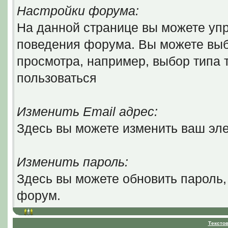
Настройки форума:
На данной странице вы можете уп
поведения форума. Вы можете выб
просмотра, например, выбор типа т
пользоваться
Изменить Email адрес:
Здесь вы можете изменить ваш эле
Изменить пароль:
Здесь вы можете обновить пароль,
форум.
Тексто