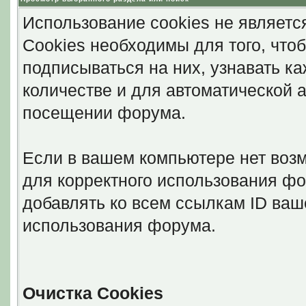
Использование cookies не являетс
Cookies необходимы для того, что
подписываться на них, узнавать к
количестве и для автоматической 
посещении форума.
Если в вашем компьютере нет возм
для корректного использования фо
добавлять ко всем ссылкам ID ваш
использования форума.
Очистка Cookies