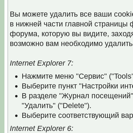
Вы можете удалить все ваши cooki
в нижней части главной страницы 
форума, которую вы видите, заходя 
возможно вам необходимо удалить 
Internet Explorer 7:
Нажмите меню "Сервис" ("Tools"
Выберите пункт "Настройки интер
В разделе "Журнал посещений" (
"Удалить" ("Delete").
Выберите соответствующий вари
Internet Explorer 6: