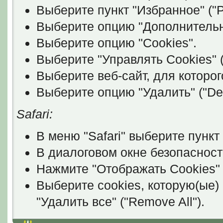
Выберите пункт "Избранное" ("P
Выберите опцию "Дополнительно
Выберите опцию "Cookies".
Выберите "Управлять Cookies" (
Выберите веб-сайт, для которог
Выберите опцию "Удалить" ("Del
Safari:
В меню "Safari" выберите пункт 
В диалоговом окне безопасност
Нажмите "Отображать Cookies" 
Выберите cookies, которую(ые)
"Удалить все" ("Remove All").