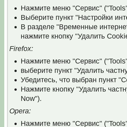
Нажмите меню "Сервис" ("Tools"
Выберите пункт "Настройки интер
В разделе "Временные интернет 
нажмите кнопку "Удалить Cookies
Firefox:
Нажмите меню "Сервис" ("Tools"
выберите пункт "Удалить частну
Убедитесь, что выбран пункт "C
Нажмите кнопку "Удалить частн
Now").
Opera:
Нажмите меню "Сервис" ("Tools"