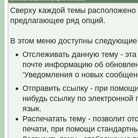
Сверху каждой темы расположено
предлагающее ряд опций.
В этом меню доступны следующие
Отслеживать данную тему - эта
почте информацию об обновлен
'Уведомления о новых сообщен
Отправить ссылку - при помощи
нибудь ссылку по электронной п
язык.
Распечатать тему - позволит о
печати, при помощи стандартн