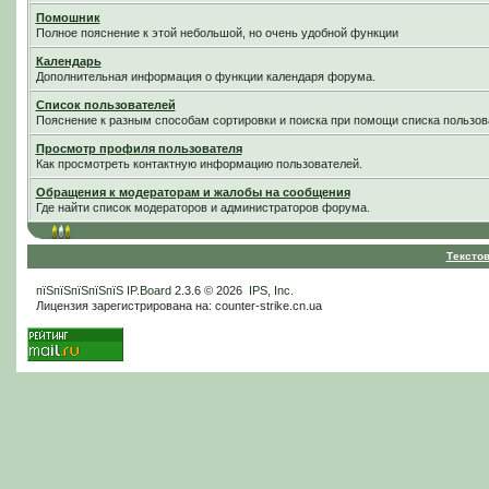
Помошник
Полное пояснение к этой небольшой, но очень удобной функции
Календарь
Дополнительная информация о функции календаря форума.
Список пользователей
Пояснение к разным способам сортировки и поиска при помощи списка пользов
Просмотр профиля пользователя
Как просмотреть контактную информацию пользователей.
Обращения к модераторам и жалобы на сообщения
Где найти список модераторов и администраторов форума.
Тексто
пїЅпїЅпїЅпїЅпїЅ
IP.Board
2.3.6 © 2026
IPS, Inc
.
Лицензия зарегистрирована на: counter-strike.cn.ua