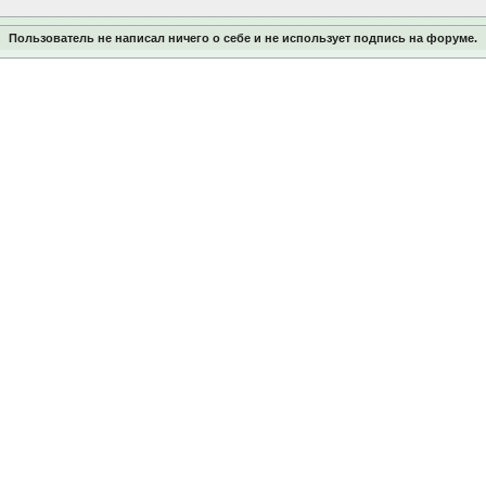
Пользователь не написал ничего о себе и не использует подпись на форуме.