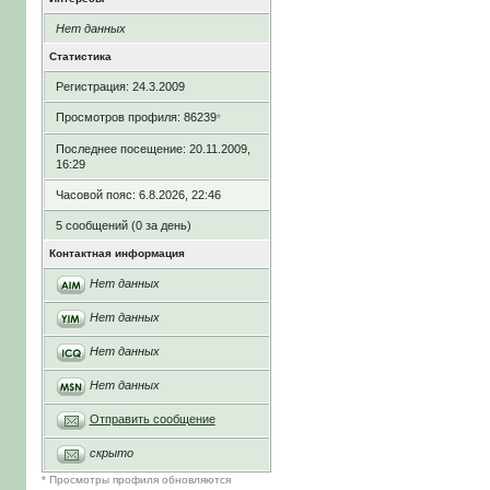
Нет данных
Статистика
Регистрация: 24.3.2009
Просмотров профиля: 86239
*
Последнее посещение: 20.11.2009,
16:29
Часовой пояс: 6.8.2026, 22:46
5 сообщений (0 за день)
Контактная информация
Нет данных
Нет данных
Нет данных
Нет данных
Отправить сообщение
скрыто
* Просмотры профиля обновляются