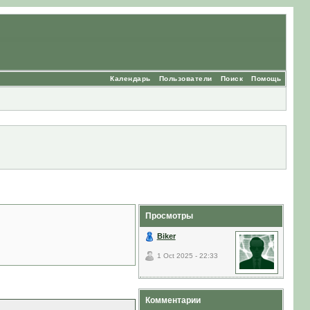
Календарь
Пользователи
Поиск
Помощь
Просмотры
Biker
1 Oct 2025 - 22:33
Комментарии