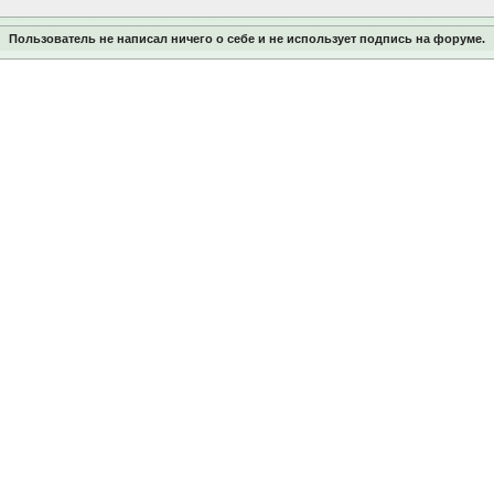
Пользователь не написал ничего о себе и не использует подпись на форуме.