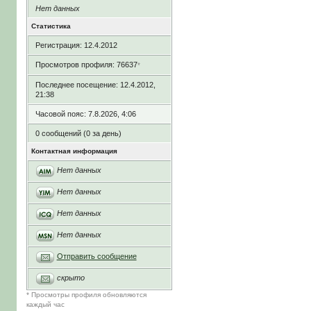
Нет данных
Статистика
Регистрация: 12.4.2012
Просмотров профиля: 76637
*
Последнее посещение: 12.4.2012,
21:38
Часовой пояс: 7.8.2026, 4:06
0 сообщений (0 за день)
Контактная информация
Нет данных
Нет данных
Нет данных
Нет данных
Отправить сообщение
скрыто
* Просмотры профиля обновляются
каждый час