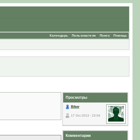
Календарь
Пользователи
Поиск
Помощь
Просмотры
Biker
17 Oct 2013 - 23:04
Комментарии