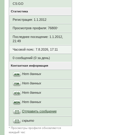
CS:GO
Статистика
Регистрация: 1.1.2012
Просмотров профиля: 76800
*
Последнее посещение: 1.1.2012,
21:49
Часовой пояс: 7.8.2026, 17:11
0 сообщений (0 за день)
Контактная информация
Нет данных
Нет данных
Нет данных
Нет данных
Отправить сообщение
скрыто
* Просмотры профиля обновляются
каждый час