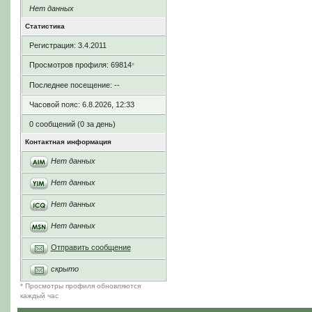
Нет данных
Статистика
Регистрация: 3.4.2011
Просмотров профиля: 69814
*
Последнее посещение: --
Часовой пояс: 6.8.2026, 12:33
0 сообщений (0 за день)
Контактная информация
Нет данных
Нет данных
Нет данных
Нет данных
Отправить сообщение
скрыто
* Просмотры профиля обновляются
каждый час