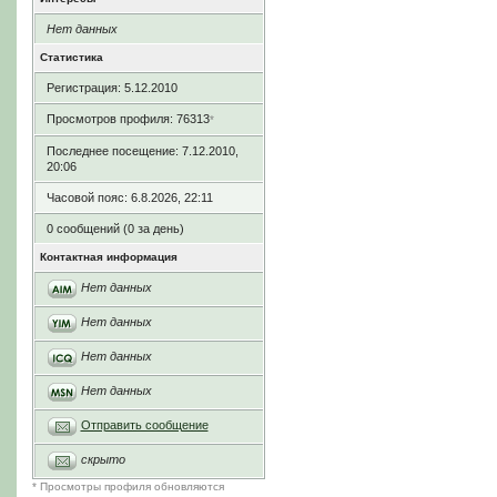
Нет данных
Статистика
Регистрация: 5.12.2010
Просмотров профиля: 76313
*
Последнее посещение: 7.12.2010,
20:06
Часовой пояс: 6.8.2026, 22:11
0 сообщений (0 за день)
Контактная информация
Нет данных
Нет данных
Нет данных
Нет данных
Отправить сообщение
скрыто
* Просмотры профиля обновляются