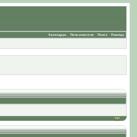
Календарь
Пользователи
Поиск
Помощь